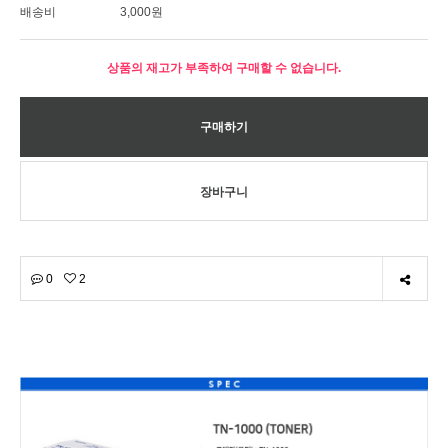
배송비
3,000원
상품의 재고가 부족하여 구매할 수 없습니다.
0
2