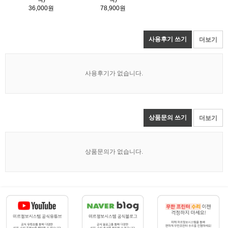
36,000원
78,900원
사용후기 쓰기
더보기
사용후기가 없습니다.
상품문의 쓰기
더보기
상품문의가 없습니다.