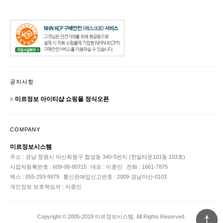
공지사항
미르정보 아이티샵 쇼핑몰 정식오픈
COMPANY
미르정보시스템
주소 : 경남 창원시 마산회원구 합성동 340-5번지 (한일타운101동 103호)
사업자등록번호 : 609-08-80715
대표 : 이종민
전화 : 1661-7875
팩스 : 055-293-9979
통신판매업신고번호 : 2009-경남마산-0103
개인정보 보호책임자 : 이종민
Copyright © 2005-2019 미르정보시스템. All Rights Reserved.