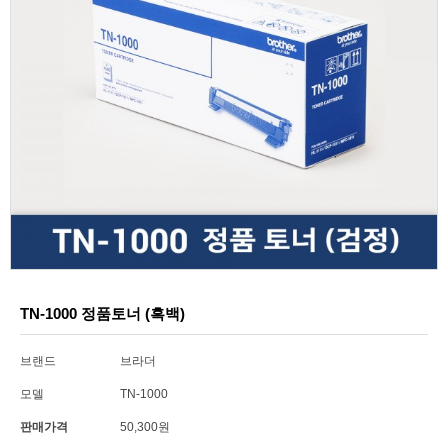
TN-1000 정품토너 (흑백)
브랜드
브라더
모델
TN-1000
판매가격
50,300원