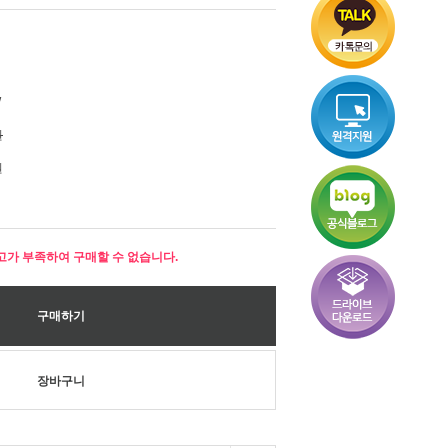
W
원
원
고가 부족하여 구매할 수 없습니다.