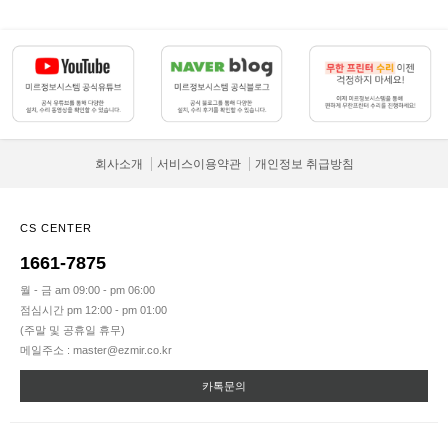
회사소개
서비스이용약관
개인정보 취급방침
CS CENTER
1661-7875
월 - 금 am 09:00 - pm 06:00
점심시간 pm 12:00 - pm 01:00
(주말 및 공휴일 휴무)
메일주소 : master@ezmir.co.kr
카톡문의