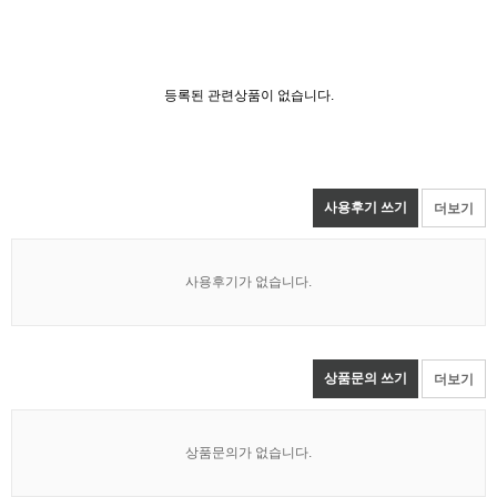
등록된 관련상품이 없습니다.
사용후기 쓰기
더보기
사용후기가 없습니다.
상품문의 쓰기
더보기
상품문의가 없습니다.