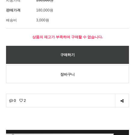
시중가격
190,000원
판매가격
180,000원
배송비
3,000원
상품의 재고가 부족하여 구매할 수 없습니다.
0
2