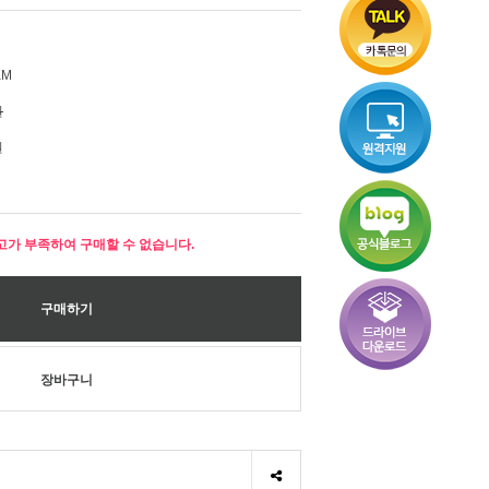
KM
원
원
고가 부족하여 구매할 수 없습니다.