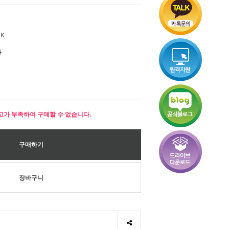
KK
원
고가 부족하여 구매할 수 없습니다.